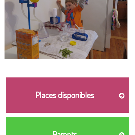
Places disponibles
Parents