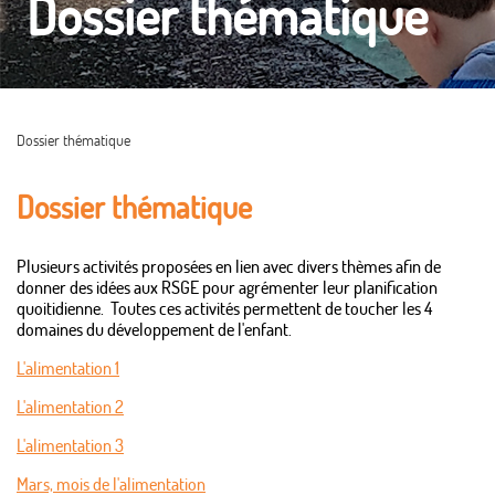
Dossier thématique
Dossier thématique
Dossier thématique
Plusieurs activités proposées en lien avec divers thèmes afin de
donner des idées aux RSGE pour agrémenter leur planification
quoitidienne. Toutes ces activités permettent de toucher les 4
domaines du développement de l'enfant.
L'alimentation 1
L'alimentation 2
L'alimentation 3
Mars, mois de l'alimentation