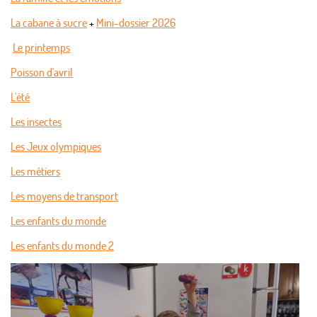
La cabane à sucre
+
Mini-dossier 2026
Le printemps
Poisson d'avril
L'été
Les insectes
Les Jeux olympiques
Les métiers
Les moyens de transport
Les enfants du monde
Les enfants du monde 2