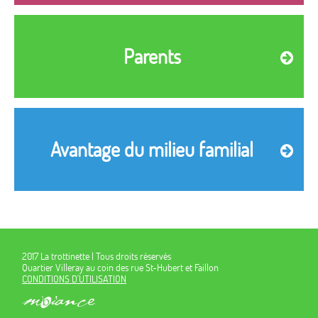
Parents
Avantage du milieu familial
2017 La trottinette | Tous droits réservés
Quartier Villeray au coin des rue St-Hubert et Faillon
CONDITIONS D'UTILISATION