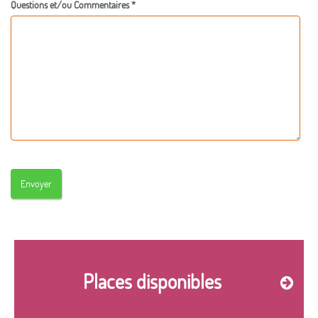
Questions et/ou Commentaires *
Places disponibles