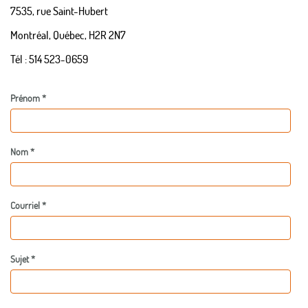
7535, rue Saint-Hubert
Montréal, Québec, H2R 2N7
Tél : 514 523-0659
Prénom *
Nom *
Courriel *
Sujet *