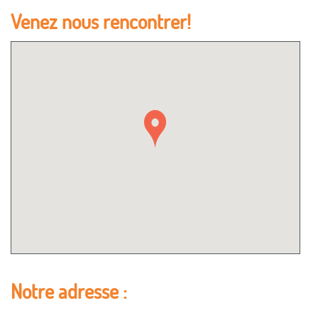
Venez nous rencontrer!
Notre adresse :