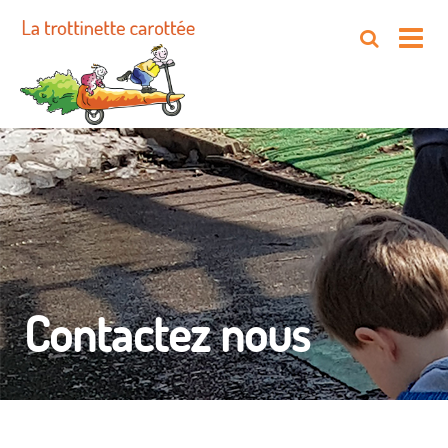
Contactez nous